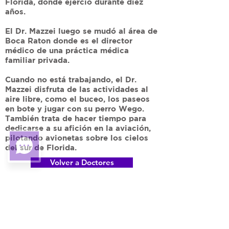
Florida, donde ejerció durante diez
años.
El Dr. Mazzei luego se mudó al área de
Boca Raton donde es el director
médico de una práctica médica
familiar privada.
Cuando no está trabajando, el Dr.
Mazzei disfruta de las actividades al
aire libre, como el buceo, los paseos
en bote y jugar con su perro Wego.
También trata de hacer tiempo para
dedicarse a su afición en la aviación,
pilotando avionetas sobre los cielos
del sur de Florida.
Volver a Doctores