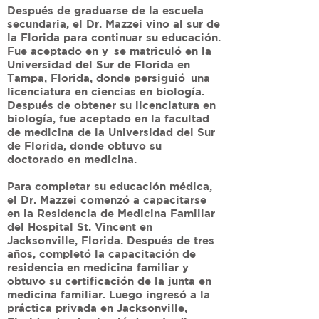
Después de graduarse de la escuela
secundaria, el Dr. Mazzei vino al sur de
la Florida para continuar su educación.
Fue aceptado en y
se matriculó en la
Universidad del Sur de Florida en
Tampa, Florida, donde persiguió
una
licenciatura en ciencias en biología.
Después de obtener su licenciatura en
biología, fue aceptado en la facultad
de medicina de la Universidad del Sur
de Florida, donde obtuvo su
doctorado en medicina.
Para completar su educación médica,
el Dr. Mazzei comenzó a capacitarse
en la Residencia de Medicina Familiar
del Hospital St. Vincent en
Jacksonville, Florida. Después de tres
años, completó la capacitación de
residencia en medicina familiar y
obtuvo su certificación de la junta en
medicina familiar. Luego ingresó a la
práctica privada en Jacksonville,