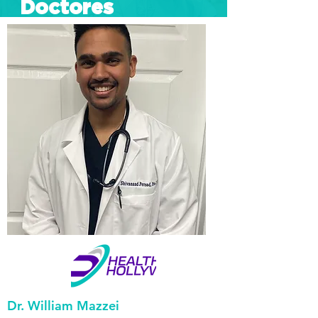
Doctores
Dr. William Mazzei