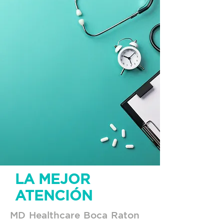
LA MEJOR
ATENCIÓN
MD Healthcare Boca Raton