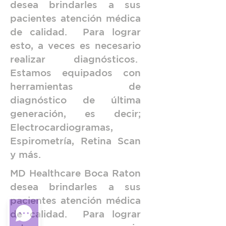
desea brindarles a sus
pacientes atención médica
de calidad. Para lograr
esto, a veces es necesario
realizar diagnósticos.
Estamos equipados con
herramientas de
diagnóstico de última
generación, es decir;
Electrocardiogramas,
Espirometría, Retina Scan
y más.
MD Healthcare Boca Raton
desea brindarles a sus
pacientes atención médica
de calidad. Para lograr