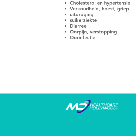
Cholesterol en hypertensie
Verkoudheid, hoest, griep
uitdroging
suikerziekte
Diarree
Oorpijn, verstopping
Oorinfectie