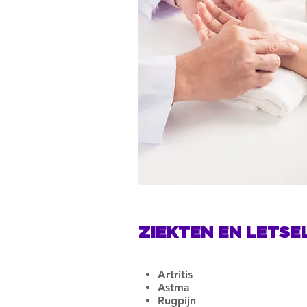
ZIEKTEN EN LETSE
Artritis
Astma
Rugpijn