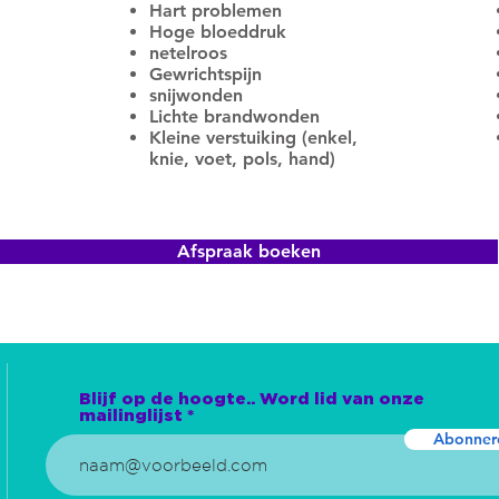
Hart problemen
Hoge bloeddruk
netelroos
Gewrichtspijn
snijwonden
Lichte brandwonden
Kleine verstuiking (enkel,
knie, voet, pols, hand)
Afspraak boeken
Blijf op de hoogte.. Word lid van onze
mailinglijst
Abonner