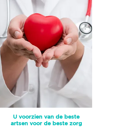
U voorzien van de beste
artsen voor de beste zorg