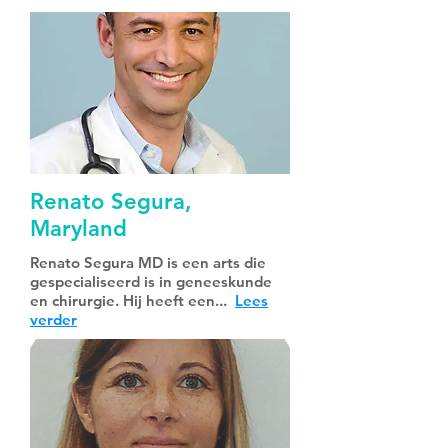
Renato Segura,
Maryland
Renato Segura MD is een arts die
gespecialiseerd is in geneeskunde
en chirurgie. Hij heeft een...
Lees
verder