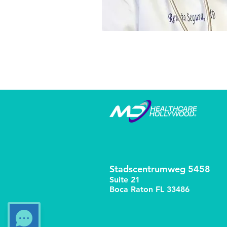
Stadscentrumweg 5458
Suite 21
Boca Raton FL 33486