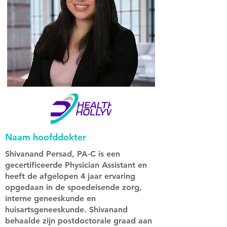
Naam hoofddokter
Shivanand Persad, PA-C is een
gecertificeerde Physician Assistant en
heeft de afgelopen 4 jaar ervaring
opgedaan in de spoedeisende zorg,
interne geneeskunde en
huisartsgeneeskunde. Shivanand
behaalde zijn postdoctorale graad aan