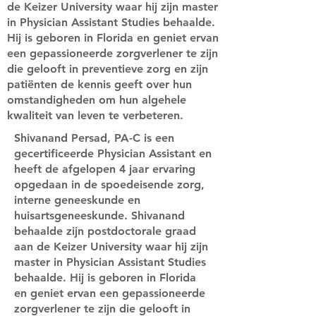
de Keizer University waar hij zijn master
in Physician Assistant Studies behaalde.
Hij is geboren in Florida en geniet ervan
een gepassioneerde zorgverlener te zijn
die gelooft in preventieve zorg en zijn
patiënten de kennis geeft over hun
omstandigheden om hun algehele
kwaliteit van leven te verbeteren.
Shivanand Persad, PA-C is een
gecertificeerde Physician Assistant en
heeft de afgelopen 4 jaar ervaring
opgedaan in de spoedeisende zorg,
interne geneeskunde en
huisartsgeneeskunde. Shivanand
behaalde zijn postdoctorale graad
aan de Keizer University waar hij zijn
master in Physician Assistant Studies
behaalde. Hij is geboren in Florida
en geniet ervan een gepassioneerde
zorgverlener te zijn die gelooft in